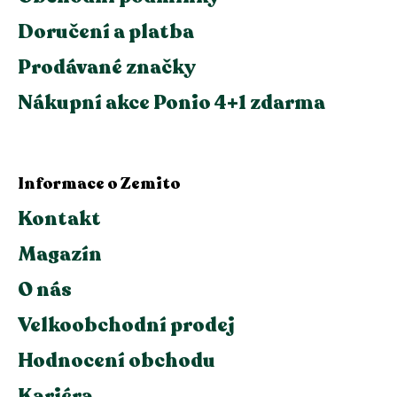
Doručení a platba
Prodávané značky
Nákupní akce Ponio 4+1 zdarma
Informace o Zemito
Kontakt
Magazín
O nás
Velkoobchodní prodej
Hodnocení obchodu
Kariéra