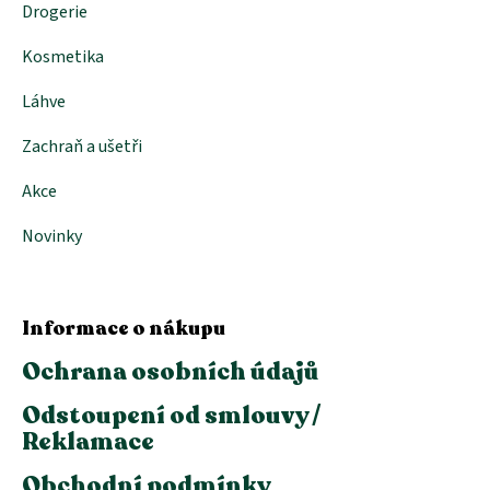
Drogerie
Kosmetika
Láhve
Zachraň a ušetři
Akce
Novinky
Informace o nákupu
Ochrana osobních údajů
Odstoupení od smlouvy /
Reklamace
Obchodní podmínky