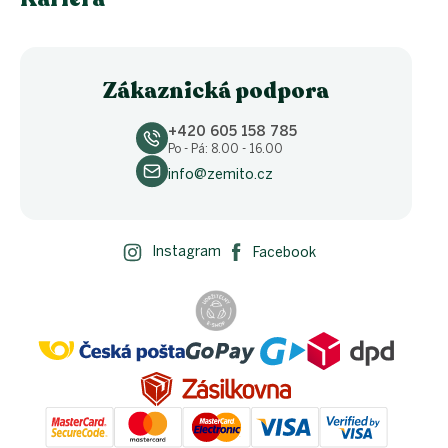
Zákaznická podpora
+420 605 158 785
Po - Pá: 8.00 - 16.00
info@zemito.cz
Instagram
Facebook