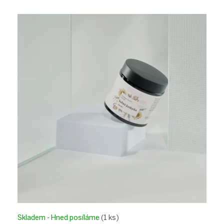
Skladem - Hned posíláme
(1 ks)