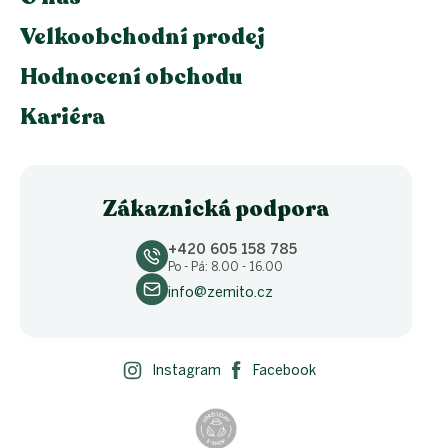
Velkoobchodní prodej
Hodnocení obchodu
Kariéra
Zákaznická podpora
+420 605 158 785
Po - Pá: 8.00 - 16.00
info@zemito.cz
Instagram
Facebook