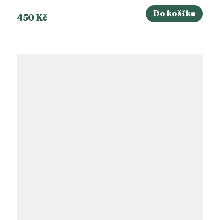
Do košíku
450 Kč