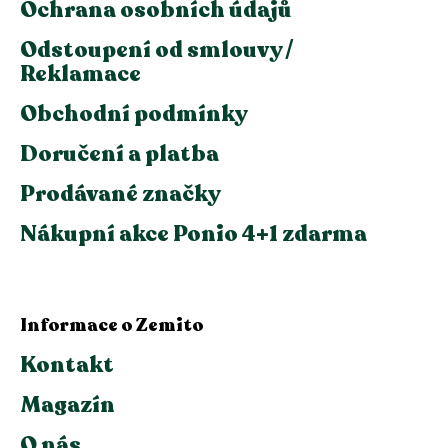
Ochrana osobních údajů
Odstoupení od smlouvy /
Reklamace
Obchodní podmínky
Doručení a platba
Prodávané značky
Nákupní akce Ponio 4+1 zdarma
Informace o Zemito
Kontakt
Magazín
O nás