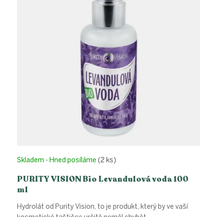
Skladem - Hned posíláme
(2 ks)
PURITY VISION Bio Levandulová voda 100
ml
Hydrolát od Purity Vision, to je produkt, který by ve vaší