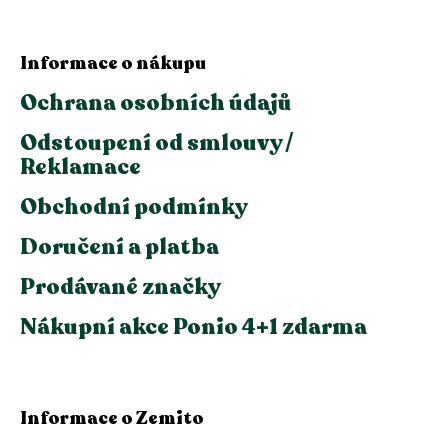
Informace o nákupu
Ochrana osobních údajů
Odstoupení od smlouvy /
Reklamace
Obchodní podmínky
Doručení a platba
Prodávané značky
Nákupní akce Ponio 4+1 zdarma
Informace o Zemito