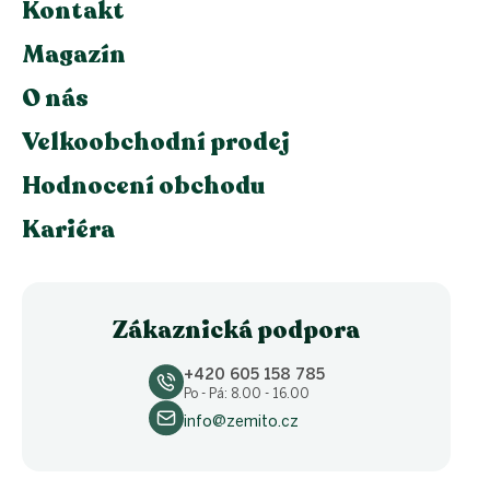
Kontakt
Magazín
O nás
Velkoobchodní prodej
Hodnocení obchodu
Kariéra
Zákaznická podpora
+420 605 158 785
Po - Pá: 8.00 - 16.00
info@zemito.cz