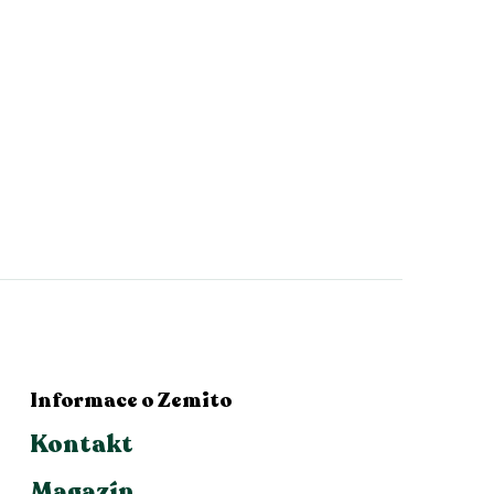
Informace o Zemito
Kontakt
Magazín