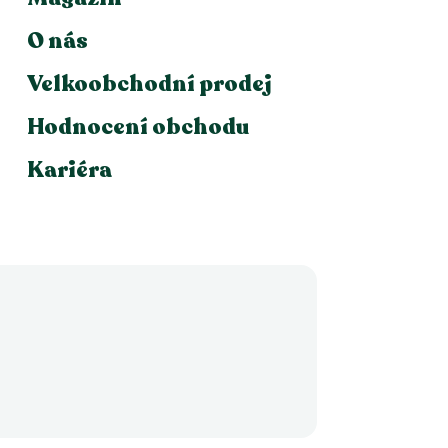
O nás
Velkoobchodní prodej
Hodnocení obchodu
Kariéra