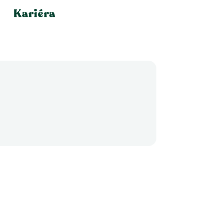
Kariéra