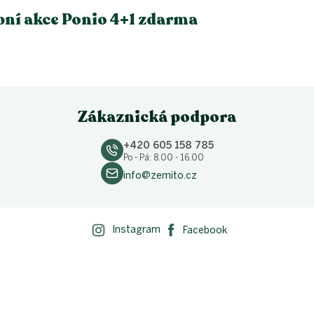
ní akce Ponio 4+1 zdarma
Zákaznická podpora
+420 605 158 785
Po - Pá: 8.00 - 16.00
info@zemito.cz
Instagram
Facebook