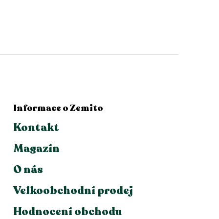
Informace o Zemito
Kontakt
Magazín
O nás
Velkoobchodní prodej
Hodnocení obchodu