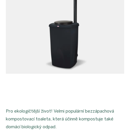
Pro ekologičtější život! Velmi populární bezzápachová
kompostovací toaleta, která účinně kompostuje také
domácí biologický odpad.