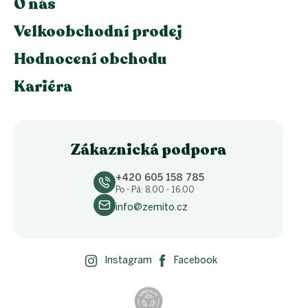
O nás
Velkoobchodní prodej
Hodnocení obchodu
Kariéra
Zákaznická podpora
+420 605 158 785
Po - Pá: 8.00 - 16.00
info@zemito.cz
Instagram
Facebook