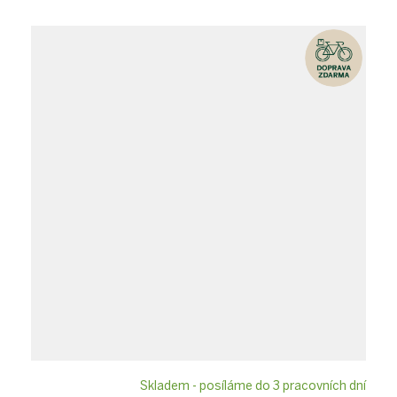
Skladem - posíláme do 3 pracovních dní