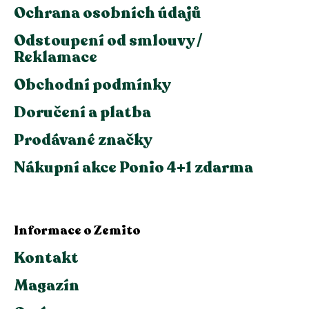
Ochrana osobních údajů
Odstoupení od smlouvy /
Reklamace
Obchodní podmínky
Doručení a platba
Prodávané značky
Nákupní akce Ponio 4+1 zdarma
Informace o Zemito
Kontakt
Magazín