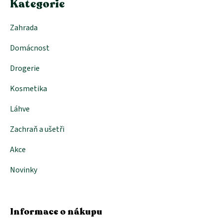
Kategorie
Zahrada
Domácnost
Drogerie
Kosmetika
Láhve
Zachraň a ušetři
Akce
Novinky
Informace o nákupu