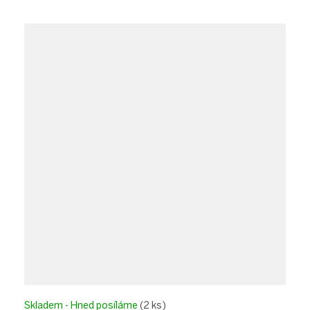
Skladem - Hned posíláme
(2 ks)