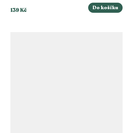
Do košíku
139 Kč