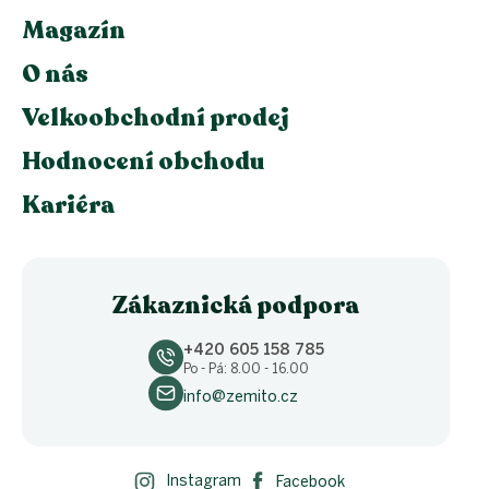
Magazín
O nás
Velkoobchodní prodej
Hodnocení obchodu
Kariéra
Zákaznická podpora
+420 605 158 785
Po - Pá: 8.00 - 16.00
info@zemito.cz
Instagram
Facebook