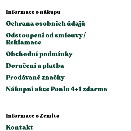
Informace o nákupu
Ochrana osobních údajů
Odstoupení od smlouvy /
Reklamace
Obchodní podmínky
Doručení a platba
Prodávané značky
Nákupní akce Ponio 4+1 zdarma
Informace o Zemito
Kontakt