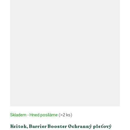
Skladem - Hned posíláme
(>2 ks)
Kvitok, Barrier Booster Ochranný pleťový