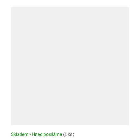
Skladem - Hned posíláme
(1 ks)