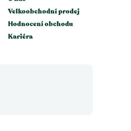
Velkoobchodní prodej
Hodnocení obchodu
Kariéra