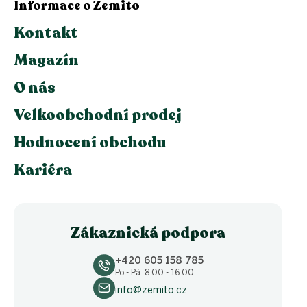
Informace o Zemito
Kontakt
Magazín
O nás
Velkoobchodní prodej
Hodnocení obchodu
Kariéra
Zákaznická podpora
+420 605 158 785
Po - Pá: 8.00 - 16.00
info@zemito.cz