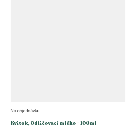
Na objednávku
Kvitok, Odličovací mléko - 100ml