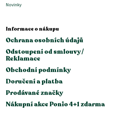
Novinky
Informace o nákupu
Ochrana osobních údajů
Odstoupení od smlouvy /
Reklamace
Obchodní podmínky
Doručení a platba
Prodávané značky
Nákupní akce Ponio 4+1 zdarma