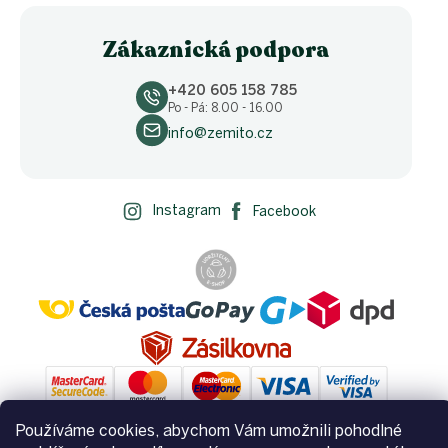
Zákaznická podpora
+420 605 158 785
Po - Pá: 8.00 - 16.00
info@zemito.cz
Instagram
Facebook
Používáme cookies, abychom Vám umožnili pohodlné