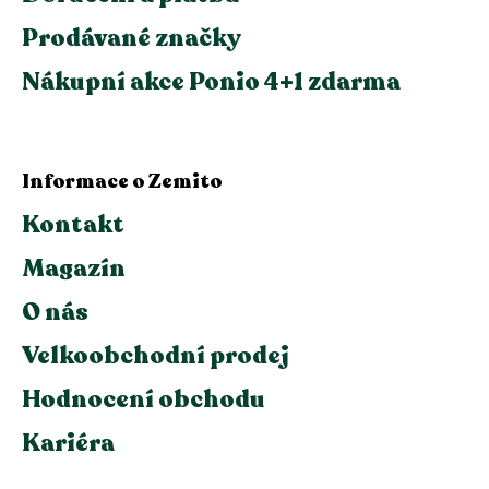
Prodávané značky
Nákupní akce Ponio 4+1 zdarma
Informace o Zemito
Kontakt
Magazín
O nás
Velkoobchodní prodej
Hodnocení obchodu
Kariéra