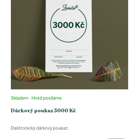
Skladem - Hned posíláme
Dárkový poukaz 3000 Kč
Elektronický dárkový poukaz.