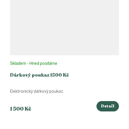
Skladem - Hned posíláme
Dárkový poukaz 1500 Kč
Elektronický dárkový poukaz.
Detail
1 500 Kč