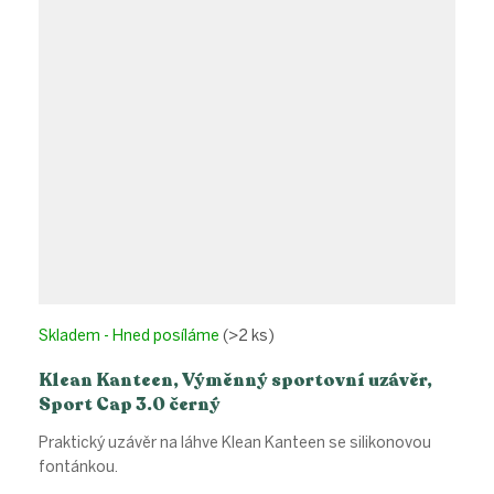
Skladem - Hned posíláme
(>2 ks)
Klean Kanteen, Výměnný sportovní uzávěr,
Sport Cap 3.0 černý
Praktický uzávěr na láhve Klean Kanteen se silikonovou
fontánkou.