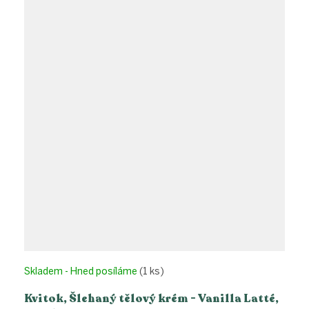
Skladem - Hned posíláme
(1 ks)
Kvitok, Šlehaný tělový krém - Vanilla Latté,