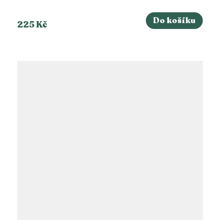
Do košíku
225 Kč