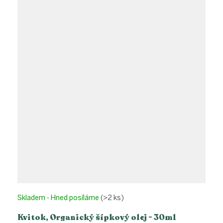
Skladem - Hned posíláme
(>2 ks)
Kvitok, Organický šípkový olej - 30ml