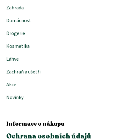
Zahrada
Domácnost
Drogerie
Kosmetika
Láhve
Zachraň a ušetři
Akce
Novinky
Informace o nákupu
Ochrana osobních údajů