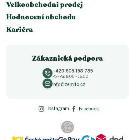
Velkoobchodní prodej
Hodnocení obchodu
Kariéra
Zákaznická podpora
+420 605 158 785
Po - Pá: 8.00 - 16.00
info@zemito.cz
Instagram
Facebook