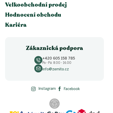
Velkoobchodní prodej
Hodnocení obchodu
Kariéra
Zákaznická podpora
+420 605 158 785
Po - Pá: 8.00 - 16.00
info@zemito.cz
Instagram
Facebook