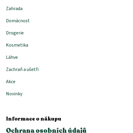
Zahrada
Domácnost
Drogerie
Kosmetika
Láhve
Zachraň a ušetři
Akce
Novinky
Informace o nákupu
Ochrana osobních údajů