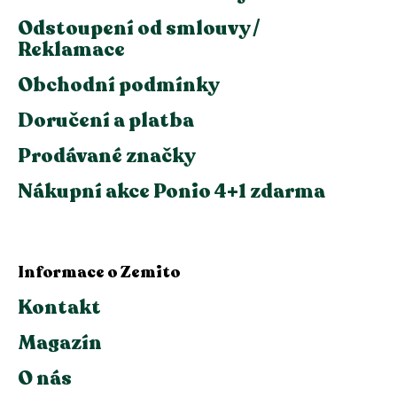
Odstoupení od smlouvy /
Reklamace
Obchodní podmínky
Doručení a platba
Prodávané značky
Nákupní akce Ponio 4+1 zdarma
Informace o Zemito
Kontakt
Magazín
O nás