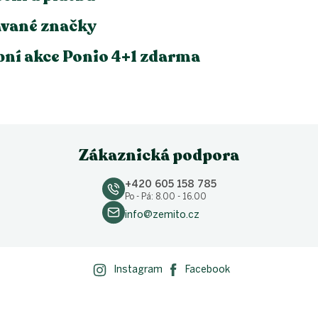
vané značky
ní akce Ponio 4+1 zdarma
Zákaznická podpora
+420 605 158 785
Po - Pá: 8.00 - 16.00
info@zemito.cz
Instagram
Facebook