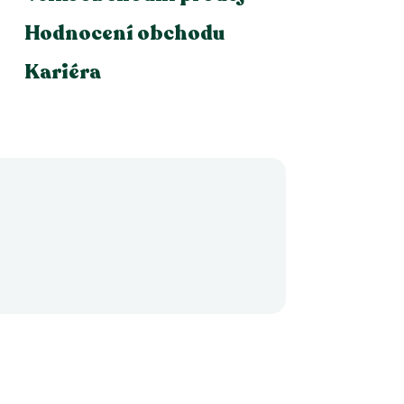
Hodnocení obchodu
Kariéra