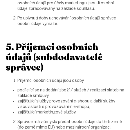
osobních údajů pro účely marketingu, jsou-li osobní
údaje zpracovávány na základě souhlasu.
Po uplynutí doby uchovávání osobních údajů správce
osobní údaje vymaže.
5. Příjemci osobních
údajů (subdodavatelé
správce)
Příjemci osobních údajů jsou osoby
podílející se na dodání zboží / služeb / realizaci plateb na
základě smlouvy,
zajišťující služby provozování e-shopu a další služby
v souvislosti s provozováním e-shopu,
zajišťující marketingové služby.
Správce má v úmyslu předat osobní údaje do třetí země
(do země mimo EU) nebo mezinárodní organizaci.