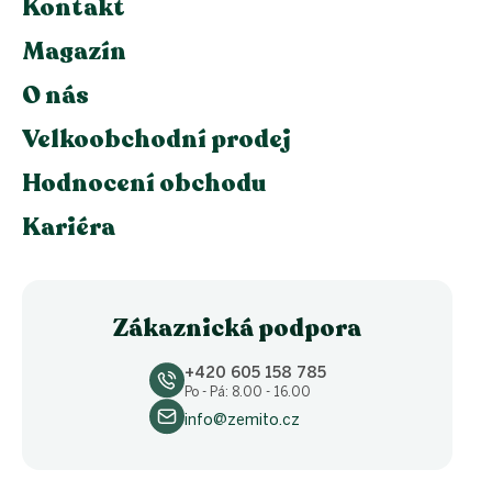
Kontakt
Magazín
O nás
Velkoobchodní prodej
Hodnocení obchodu
Kariéra
Zákaznická podpora
+420 605 158 785
Po - Pá: 8.00 - 16.00
info@zemito.cz