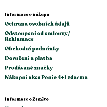
Informace o nákupu
Ochrana osobních údajů
Odstoupení od smlouvy /
Reklamace
Obchodní podmínky
Doručení a platba
Prodávané značky
Nákupní akce Ponio 4+1 zdarma
Informace o Zemito