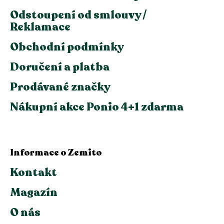
Odstoupení od smlouvy /
Reklamace
Obchodní podmínky
Doručení a platba
Prodávané značky
Nákupní akce Ponio 4+1 zdarma
Informace o Zemito
Kontakt
Magazín
O nás