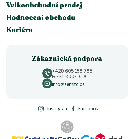
Velkoobchodní prodej
Hodnocení obchodu
Kariéra
Zákaznická podpora
+420 605 158 785
Po - Pá: 8.00 - 16.00
info@zemito.cz
Instagram
Facebook