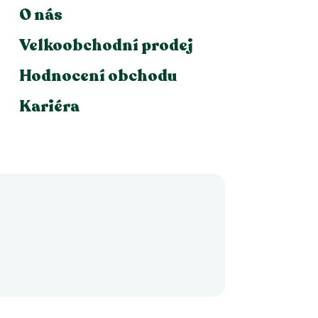
O nás
Velkoobchodní prodej
Hodnocení obchodu
Kariéra