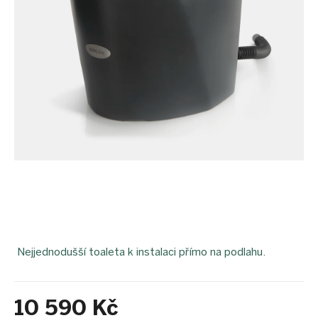
Nejjednodušší toaleta k instalaci přímo na podlahu.
10 590 Kč