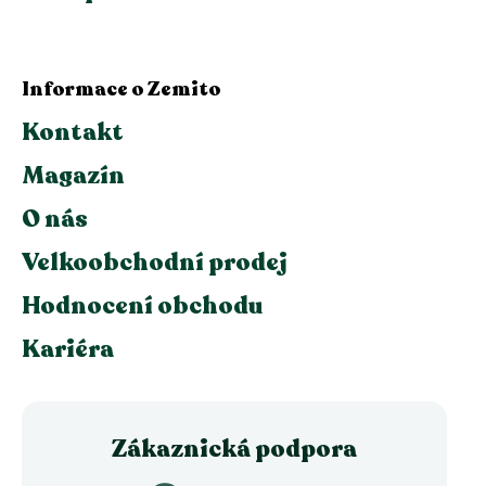
Informace o Zemito
Kontakt
Magazín
O nás
Velkoobchodní prodej
Hodnocení obchodu
Kariéra
Zákaznická podpora