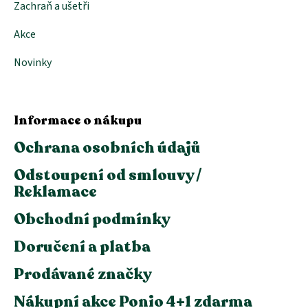
Zachraň a ušetři
Akce
Novinky
Informace o nákupu
Ochrana osobních údajů
Odstoupení od smlouvy /
Reklamace
Obchodní podmínky
Doručení a platba
Prodávané značky
Nákupní akce Ponio 4+1 zdarma