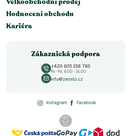
Velkoobchodní prodej
Hodnocení obchodu
Kariéra
Zákaznická podpora
+420 605 158 785
Po - Pá: 8.00 - 16.00
info@zemito.cz
Instagram
Facebook