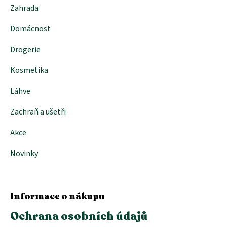
Zahrada
Domácnost
Drogerie
Kosmetika
Láhve
Zachraň a ušetři
Akce
Novinky
Informace o nákupu
Ochrana osobních údajů