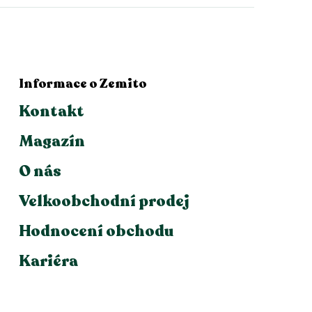
Informace o Zemito
Kontakt
Magazín
O nás
Velkoobchodní prodej
Hodnocení obchodu
Kariéra