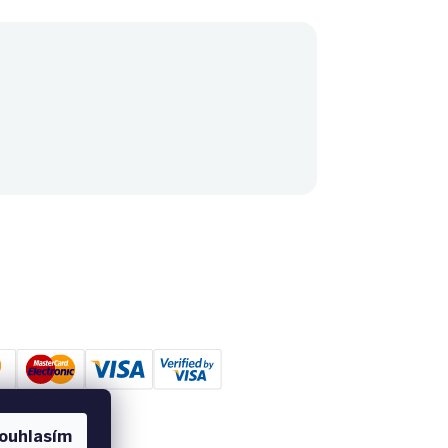
ouhlasím