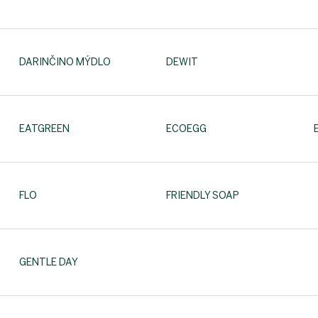
DARINČINO MÝDLO
DEWIT
EATGREEN
ECOEGG
FLO
FRIENDLY SOAP
GENTLE DAY