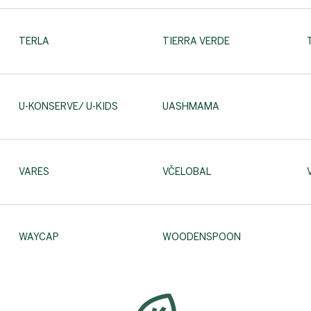
TERLA
TIERRA VERDE
U-KONSERVE/ U-KIDS
UASHMAMA
VARES
VČELOBAL
WAYCAP
WOODENSPOON