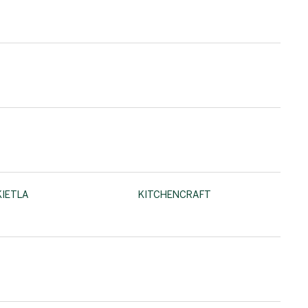
KIETLA
KITCHENCRAFT