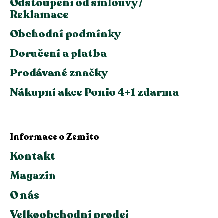
Odstoupení od smlouvy /
Reklamace
Obchodní podmínky
Doručení a platba
Prodávané značky
Nákupní akce Ponio 4+1 zdarma
Informace o Zemito
Kontakt
Magazín
O nás
Velkoobchodní prodej