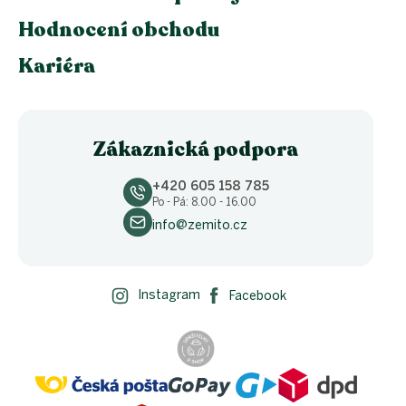
Hodnocení obchodu
Kariéra
Zákaznická podpora
+420 605 158 785
Po - Pá: 8.00 - 16.00
info@zemito.cz
Instagram
Facebook