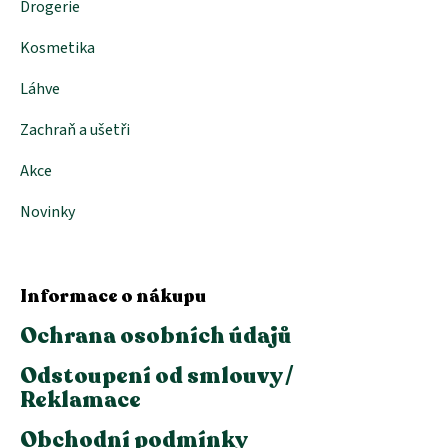
Drogerie
Kosmetika
Láhve
Zachraň a ušetři
Akce
Novinky
Informace o nákupu
Ochrana osobních údajů
Odstoupení od smlouvy /
Reklamace
Obchodní podmínky