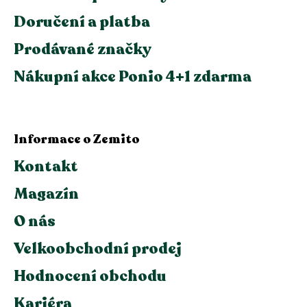
Doručení a platba
Prodávané značky
Nákupní akce Ponio 4+1 zdarma
Informace o Zemito
Kontakt
Magazín
O nás
Velkoobchodní prodej
Hodnocení obchodu
Kariéra