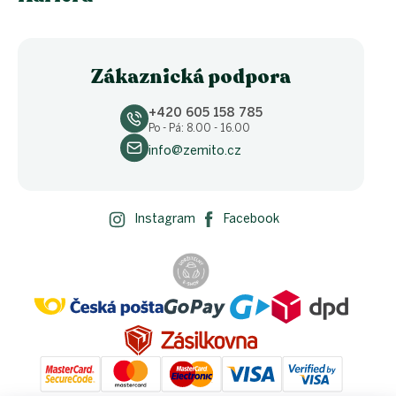
Zákaznická podpora
+420 605 158 785
Po - Pá: 8.00 - 16.00
info@zemito.cz
Instagram
Facebook