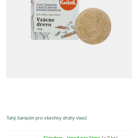
Tuhý šampón pro všechny druhy vlasů