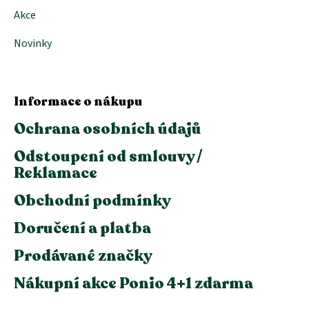
Akce
Novinky
Informace o nákupu
Ochrana osobních údajů
Odstoupení od smlouvy /
Reklamace
Obchodní podmínky
Doručení a platba
Prodávané značky
Nákupní akce Ponio 4+1 zdarma