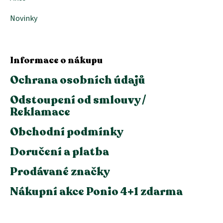
Novinky
Informace o nákupu
Ochrana osobních údajů
Odstoupení od smlouvy /
Reklamace
Obchodní podmínky
Doručení a platba
Prodávané značky
Nákupní akce Ponio 4+1 zdarma