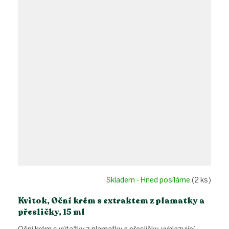
Skladem - Hned posíláme
(2 ks)
Kvitok, Oční krém s extraktem z plamatky a
přesličky, 15 ml