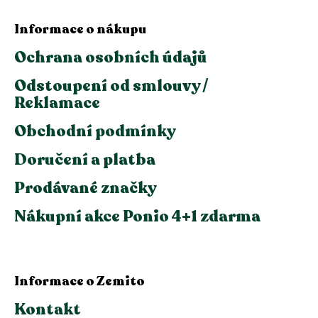
Informace o nákupu
Ochrana osobních údajů
Odstoupení od smlouvy /
Reklamace
Obchodní podmínky
Doručení a platba
Prodávané značky
Nákupní akce Ponio 4+1 zdarma
Informace o Zemito
Kontakt