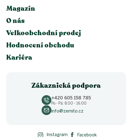
Magazín
O nás
Velkoobchodní prodej
Hodnocení obchodu
Kariéra
Zákaznická podpora
+420 605 158 785
Po - Pá: 8.00 - 16.00
info@zemito.cz
Instagram
Facebook