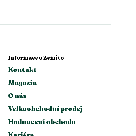
Informace o Zemito
Kontakt
Magazín
O nás
Velkoobchodní prodej
Hodnocení obchodu
Kariéra