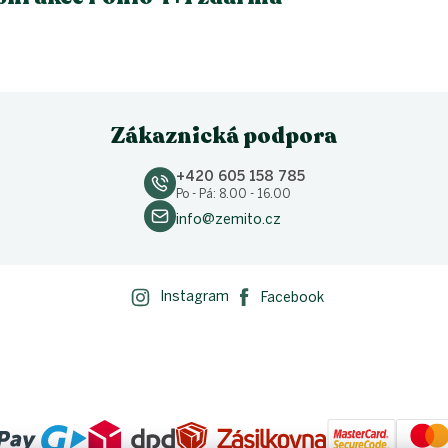
Zákaznická podpora
+420 605 158 785
Po - Pá: 8.00 - 16.00
info@zemito.cz
Instagram
Facebook