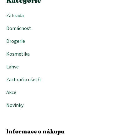
Kategorie
Zahrada
Domácnost
Drogerie
Kosmetika
Láhve
Zachraň a ušetři
Akce
Novinky
Informace o nákupu