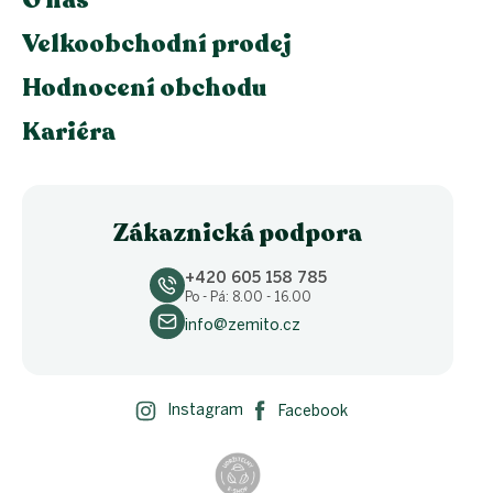
O nás
Velkoobchodní prodej
Hodnocení obchodu
Kariéra
Zákaznická podpora
+420 605 158 785
Po - Pá: 8.00 - 16.00
info@zemito.cz
Instagram
Facebook