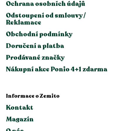
Ochrana osobních údajů
Odstoupení od smlouvy /
Reklamace
Obchodní podmínky
Doručení a platba
Prodávané značky
Nákupní akce Ponio 4+1 zdarma
Informace o Zemito
Kontakt
Magazín