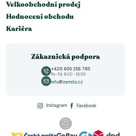
Velkoobchodní prodej
Hodnocení obchodu
Kariéra
Zákaznická podpora
+420 605 158 785
Po - Pá: 8.00 - 16.00
info@zemito.cz
Instagram
Facebook