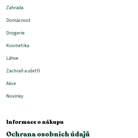
Zahrada
Domácnost
Drogerie
Kosmetika
Láhve
Zachraň a ušetři
Akce
Novinky
Informace o nákupu
Ochrana osobních údajů