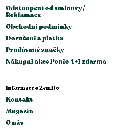
Odstoupení od smlouvy /
Reklamace
Obchodní podmínky
Doručení a platba
Prodávané značky
Nákupní akce Ponio 4+1 zdarma
Informace o Zemito
Kontakt
Magazín
O nás