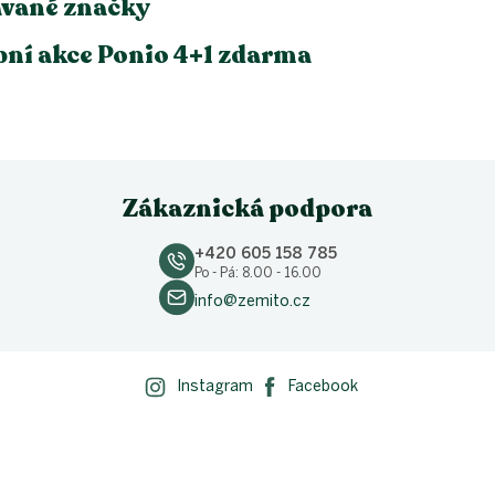
vané značky
ní akce Ponio 4+1 zdarma
Zákaznická podpora
+420 605 158 785
Po - Pá: 8.00 - 16.00
info@zemito.cz
Instagram
Facebook