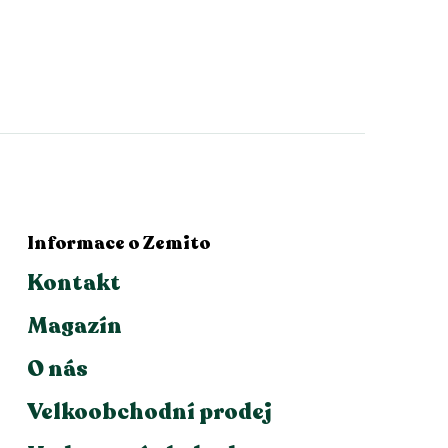
Informace o Zemito
Kontakt
Magazín
O nás
Velkoobchodní prodej