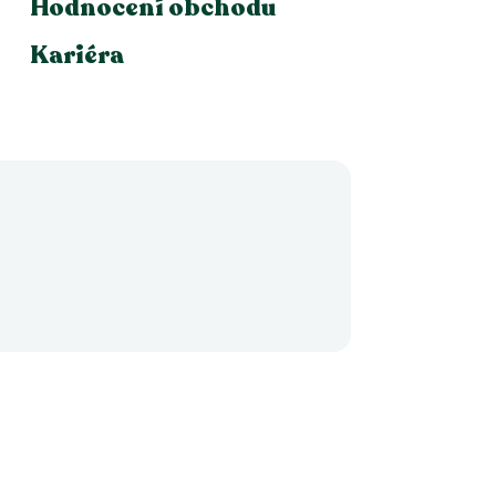
Hodnocení obchodu
Kariéra