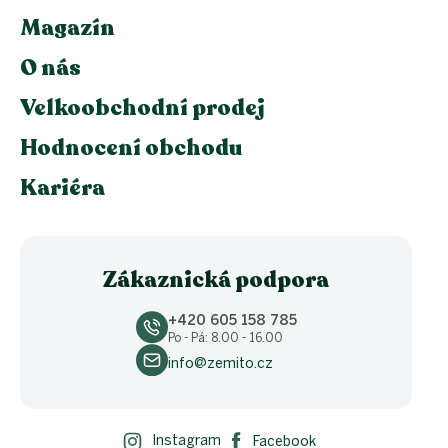
Magazín
O nás
Velkoobchodní prodej
Hodnocení obchodu
Kariéra
Zákaznická podpora
+420 605 158 785
Po - Pá: 8.00 - 16.00
info@zemito.cz
Instagram
Facebook