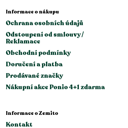
Informace o nákupu
Ochrana osobních údajů
Odstoupení od smlouvy /
Reklamace
Obchodní podmínky
Doručení a platba
Prodávané značky
Nákupní akce Ponio 4+1 zdarma
Informace o Zemito
Kontakt