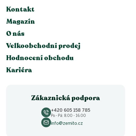
Kontakt
Magazín
O nás
Velkoobchodní prodej
Hodnocení obchodu
Kariéra
Zákaznická podpora
+420 605 158 785
Po - Pá: 8.00 - 16.00
info@zemito.cz