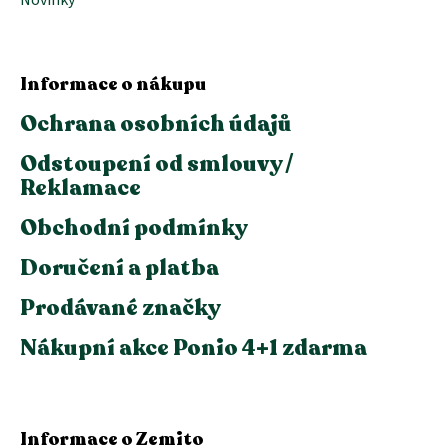
Informace o nákupu
Ochrana osobních údajů
Odstoupení od smlouvy /
Reklamace
Obchodní podmínky
Doručení a platba
Prodávané značky
Nákupní akce Ponio 4+1 zdarma
Informace o Zemito