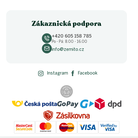
Zákaznická podpora
+420 605 158 785
Po - Pá: 8.00 - 16.00
info@zemito.cz
Instagram
Facebook