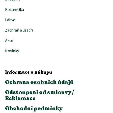
Kosmetika
Láhve
Zachraň a ušetři
Akce
Novinky
Informace o nákupu
Ochrana osobních údajů
Odstoupení od smlouvy /
Reklamace
Obchodní podmínky