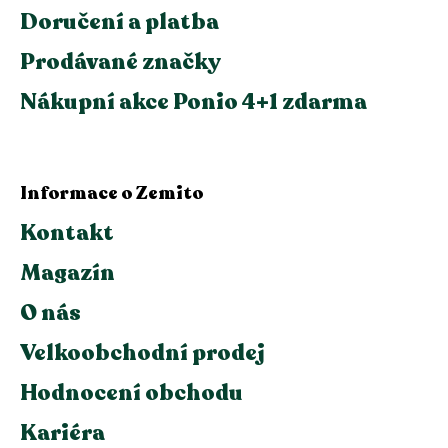
Doručení a platba
Prodávané značky
Nákupní akce Ponio 4+1 zdarma
Informace o Zemito
Kontakt
Magazín
O nás
Velkoobchodní prodej
Hodnocení obchodu
Kariéra