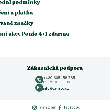
odní podmínky
ení a platba
vané značky
ní akce Ponio 4+1 zdarma
Zákaznická podpora
+420 605 158 785
Po - Pá: 8.00 - 16.00
info@zemito.cz
Instagram
Facebook