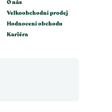
O nás
Velkoobchodní prodej
Hodnocení obchodu
Kariéra