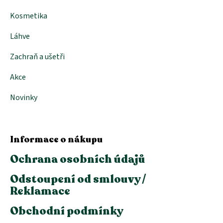
Kosmetika
Láhve
Zachraň a ušetři
Akce
Novinky
Informace o nákupu
Ochrana osobních údajů
Odstoupení od smlouvy /
Reklamace
Obchodní podmínky