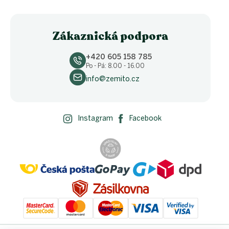
Zákaznická podpora
+420 605 158 785
Po - Pá: 8.00 - 16.00
info@zemito.cz
Instagram
Facebook