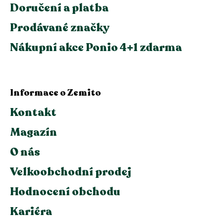
Doručení a platba
Prodávané značky
Nákupní akce Ponio 4+1 zdarma
Informace o Zemito
Kontakt
Magazín
O nás
Velkoobchodní prodej
Hodnocení obchodu
Kariéra