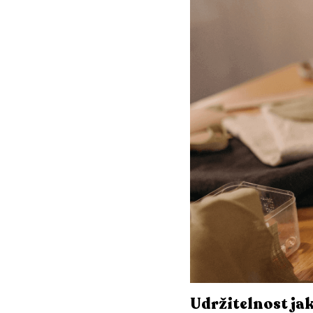
Udržitelnost jak