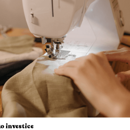
o investice