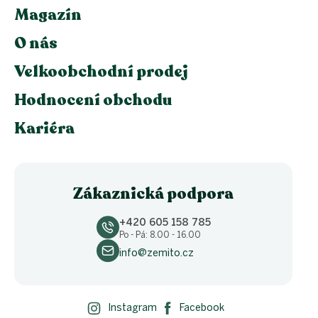
Magazín
O nás
Velkoobchodní prodej
Hodnocení obchodu
Kariéra
Zákaznická podpora
+420 605 158 785
Po - Pá: 8.00 - 16.00
info@zemito.cz
Instagram
Facebook