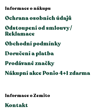
Informace o nákupu
Ochrana osobních údajů
Odstoupení od smlouvy /
Reklamace
Obchodní podmínky
Doručení a platba
Prodávané značky
Nákupní akce Ponio 4+1 zdarma
Informace o Zemito
Kontakt