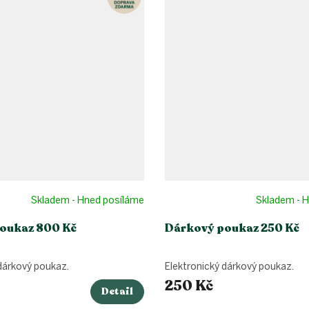
Skladem - Hned posíláme
Skladem - 
oukaz 800 Kč
Dárkový poukaz 250 Kč
dárkový poukaz.
Elektronický dárkový poukaz.
250 Kč
Detail