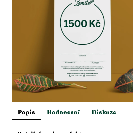
Popis
Hodnocení
Diskuze