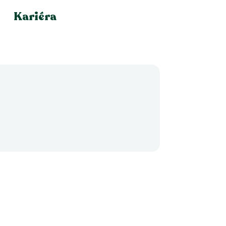
Kariéra