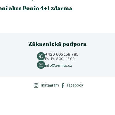
ní akce Ponio 4+1 zdarma
Zákaznická podpora
+420 605 158 785
Po - Pá: 8.00 - 16.00
info@zemito.cz
Instagram
Facebook