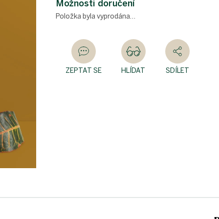
Možnosti doručení
Položka byla vyprodána…
ZEPTAT SE
HLÍDAT
SDÍLET