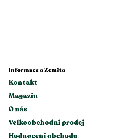
Informace o Zemito
Kontakt
Magazín
O nás
Velkoobchodní prodej
Hodnocení obchodu