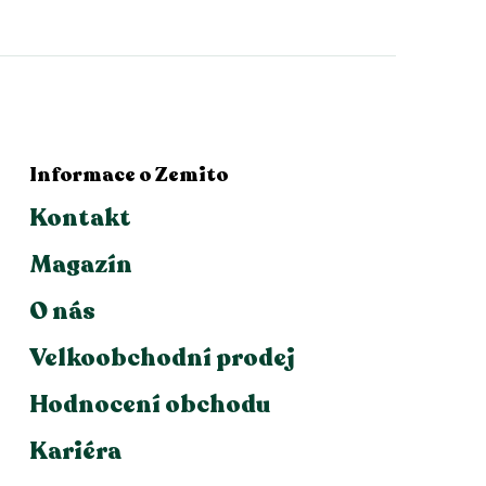
Informace o Zemito
Kontakt
Magazín
O nás
Velkoobchodní prodej
Hodnocení obchodu
Kariéra