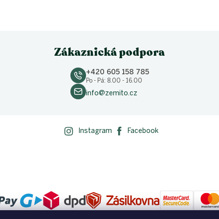
Zákaznická podpora
+420 605 158 785
Po - Pá: 8.00 - 16.00
info@zemito.cz
Instagram
Facebook