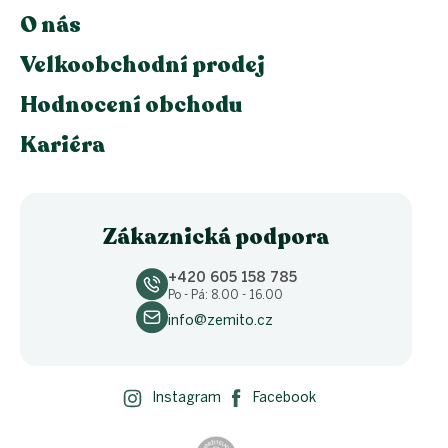
O nás
Velkoobchodní prodej
Hodnocení obchodu
Kariéra
Zákaznická podpora
+420 605 158 785
Po - Pá: 8.00 - 16.00
info@zemito.cz
Instagram
Facebook