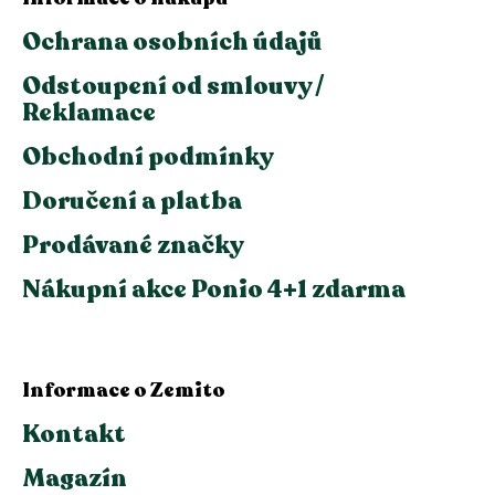
Ochrana osobních údajů
Odstoupení od smlouvy /
Reklamace
Obchodní podmínky
Doručení a platba
Prodávané značky
Nákupní akce Ponio 4+1 zdarma
Informace o Zemito
Kontakt
Magazín