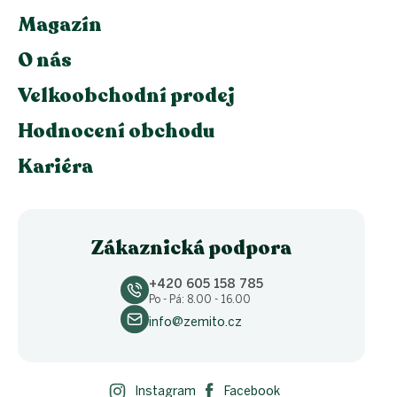
Magazín
O nás
Velkoobchodní prodej
Hodnocení obchodu
Kariéra
Zákaznická podpora
+420 605 158 785
Po - Pá: 8.00 - 16.00
info@zemito.cz
Instagram
Facebook