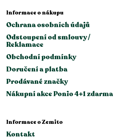
Informace o nákupu
Ochrana osobních údajů
Odstoupení od smlouvy /
Reklamace
Obchodní podmínky
Doručení a platba
Prodávané značky
Nákupní akce Ponio 4+1 zdarma
Informace o Zemito
Kontakt