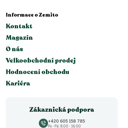
Informace o Zemito
Kontakt
Magazín
O nás
Velkoobchodní prodej
Hodnocení obchodu
Kariéra
Zákaznická podpora
+420 605 158 785
Po - Pá: 8.00 - 16.00