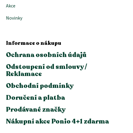
Akce
Novinky
Informace o nákupu
Ochrana osobních údajů
Odstoupení od smlouvy /
Reklamace
Obchodní podmínky
Doručení a platba
Prodávané značky
Nákupní akce Ponio 4+1 zdarma