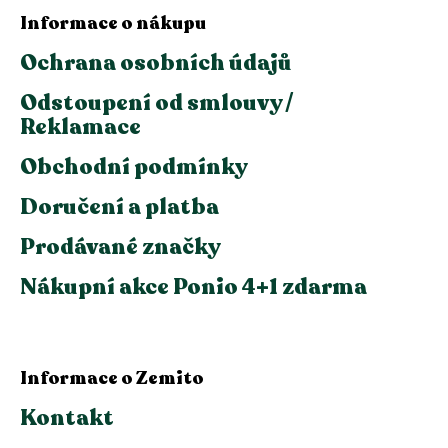
Informace o nákupu
Ochrana osobních údajů
Odstoupení od smlouvy /
Reklamace
Obchodní podmínky
Doručení a platba
Prodávané značky
Nákupní akce Ponio 4+1 zdarma
Informace o Zemito
Kontakt