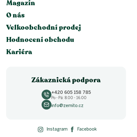
Magazín
O nás
Velkoobchodní prodej
Hodnocení obchodu
Kariéra
Zákaznická podpora
+420 605 158 785
Po - Pá: 8.00 - 16.00
info@zemito.cz
Instagram
Facebook