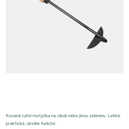
Kovaná ruční motyčka na cibuli nebo jinou zeleninu. Lehká,
praktická, skvěle funkční.