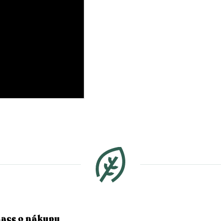
ace o nákupu