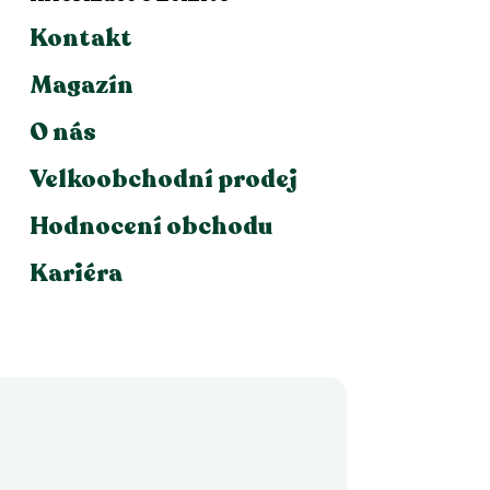
Kontakt
Magazín
O nás
Velkoobchodní prodej
Hodnocení obchodu
Kariéra