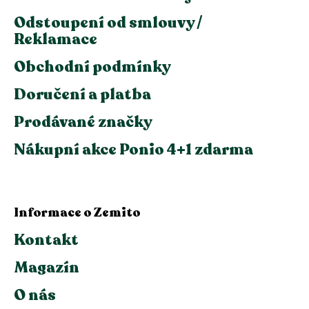
Odstoupení od smlouvy /
Reklamace
Obchodní podmínky
Doručení a platba
Prodávané značky
Nákupní akce Ponio 4+1 zdarma
Informace o Zemito
Kontakt
Magazín
O nás