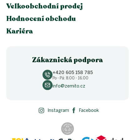
Velkoobchodní prodej
Hodnocení obchodu
Kariéra
Zákaznická podpora
+420 605 158 785
Po - Pá: 8.00 - 16.00
info@zemito.cz
Instagram
Facebook