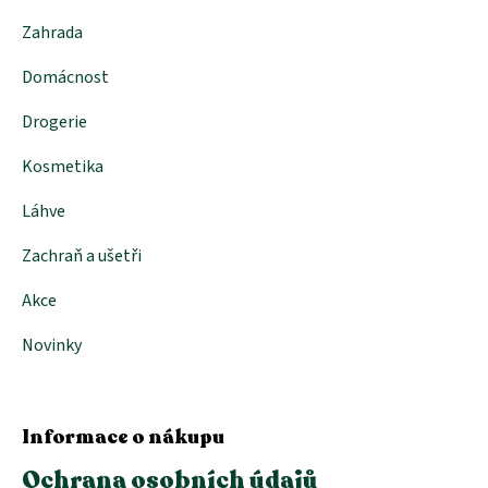
Zahrada
Domácnost
Drogerie
Kosmetika
Láhve
Zachraň a ušetři
Akce
Novinky
Informace o nákupu
Ochrana osobních údajů