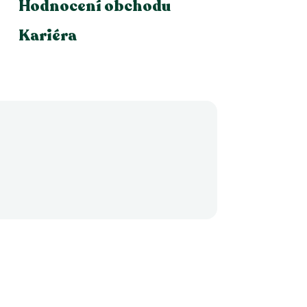
Hodnocení obchodu
Kariéra