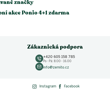
vané značky
ní akce Ponio 4+1 zdarma
Zákaznická podpora
+420 605 158 785
Po - Pá: 8.00 - 16.00
info@zemito.cz
Instagram
Facebook