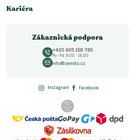
Kariéra
Zákaznická podpora
+420 605 158 785
Po - Pá: 8.00 - 16.00
info@zemito.cz
Instagram
Facebook