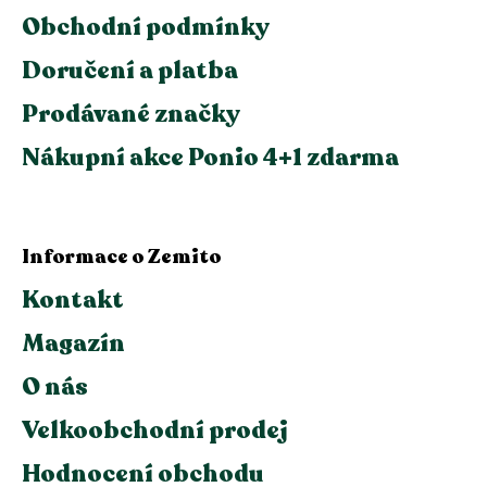
Obchodní podmínky
Doručení a platba
Prodávané značky
Nákupní akce Ponio 4+1 zdarma
Informace o Zemito
Kontakt
Magazín
O nás
Velkoobchodní prodej
Hodnocení obchodu