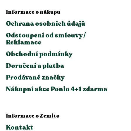
Informace o nákupu
Ochrana osobních údajů
Odstoupení od smlouvy /
Reklamace
Obchodní podmínky
Doručení a platba
Prodávané značky
Nákupní akce Ponio 4+1 zdarma
Informace o Zemito
Kontakt