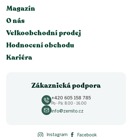
Magazín
O nás
Velkoobchodní prodej
Hodnocení obchodu
Kariéra
Zákaznická podpora
+420 605 158 785
Po - Pá: 8.00 - 16.00
info@zemito.cz
Instagram
Facebook